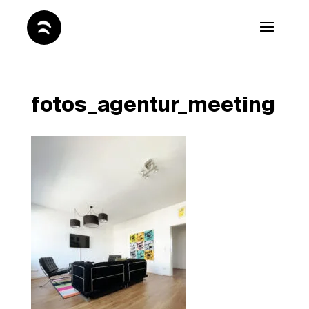
fotos_agentur_meeting