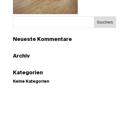
Neueste Kommentare
Archiv
Kategorien
Keine Kategorien