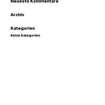
Neueste Kommentare
Archiv
Kategorien
Keine Kategorien