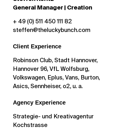
General Manager | Creation
+ 49 (0) 511 450 111 82
steffen@theluckybunch.com
Client Experience
Robinson Club, Stadt Hannover,
Hannover 96, VfL Wolfsburg,
Volkswagen, Eplus, Vans, Burton,
Asics, Sennheiser, o2, u. a.
Agency Experience
Strategie- und Kreativagentur
Kochstrasse