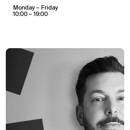
Monday – Friday
10:00 – 19:00